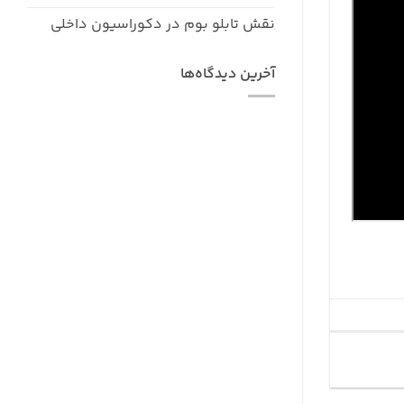
نقش تابلو بوم در دکوراسیون داخلی
آخرین دیدگاه‌ها