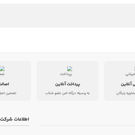
 آنلاین
پرداخت آنلاین
اصالت
شاوره رایگان
به وسیله درگاه امن عضو شتاب
تضمین اصل 
اطلاعات شرکت