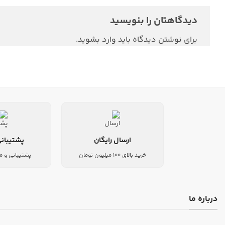
دیدگاهتان را بنویسید
برای نوشتن دیدگاه باید
وارد بشوید
.
ارسال رایگان
پشتیبانی
خرید بالای 100 میلیون تومان
پشتیبانی و م
درباره ما