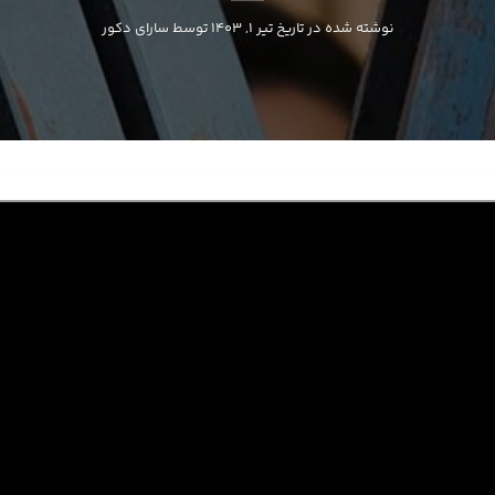
نوشته شده در تاریخ
تیر 1, 1403
توسط
سارای دکور