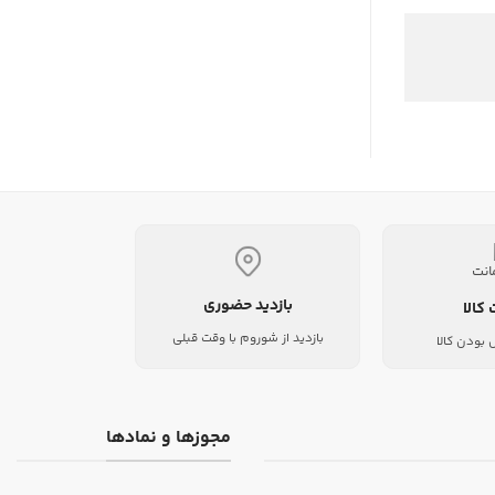
بازدید حضوری
 کالا
بازدید از شوروم با وقت قبلی
بودن کالا
مجوزها و نمادها