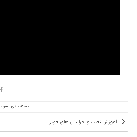
دسته بندی:
عموم
آموزش نصب و اجرا پنل های چوبی