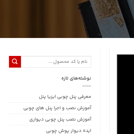
نوشته‌های تازه
معرفی پنل چوبی ایزیا پنل
آموزش نصب و اجرا پنل های چوبی
آموزش نصب پنل چوبی دیواری
ایده دیوار پوش چوبی