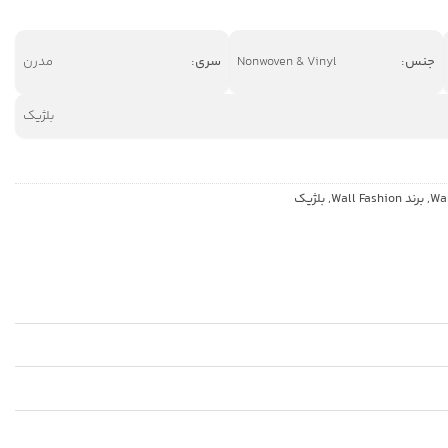
جنس:
Nonwoven & Vinyl
سری:
مدرن
بلژیک
,
برند Wall Fashion
,
بلژیک