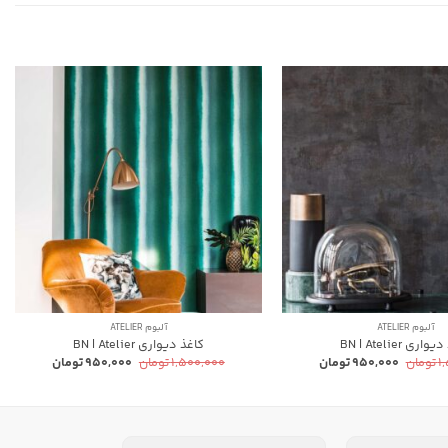
آلبوم ATELIER
آلبوم ATELIER
اری BN | Atelier
کاغذ دیواری BN | Atelier
قیمت
قیمت
قیمت
قیمت
۱
تومان
۹۵۰,۰۰۰
تومان
۱,۵۰۰,۰۰۰
تومان
۹۵۰,۰۰۰
تومان
اصلی:
فعلی:
اصلی:
فعلی:
۱,۵۰۰,۰۰۰ تومان
۹۵۰,۰۰۰ تومان.
۱,۵۰۰,۰۰۰ تومان
۹۵۰,۰۰۰ تومان.
بود.
بود.