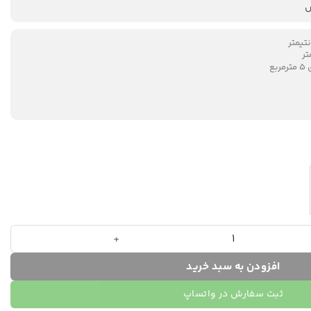
ع
افزودن به سبد خرید
ثبت سفارش در واتساپ