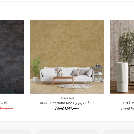
کاغذ دیواری
کاغذ دیواری ARIA | Cristiana Masi
کاغذ دیو
قیمت
۹
تومان
۱,۶۱۲,۰۰۰
تومان
,۵۰۰,۰۰۰
فعلی:
۱,۵۰۰,۰۰۰ تومان
۹۵۰,۰۰۰ تومان.