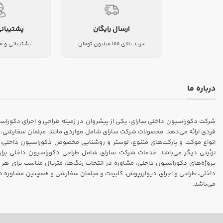
ارسال رایگان
پشتیبانی
خرید بالای 100 میلیون تومان
پشتیبانی و م
درباره ما
فردی ارائه می‌دهد. محصولات شرکت سارای شامل مواردی مانند: مبلمان سفارشی، ک
انواع موکت و پارکت‌های متنوع، لوستر و روشنایی مخصوص دکوراسیون داخلی، انو
تزئینی دیگر می‌باشد. خدمات شرکت سارای شامل طراحی دکوراسیون داخلی برای من
پروژه‌های دکوراسیون داخلی، مشاوره در انتخاب رنگ‌ها، متریال مناسب برای هر 
داخلی، طراحی و اجرای دیواررپوش، کابینت و مبلمان سفارشی و همچنین مشاوره در م
می‌باشد.