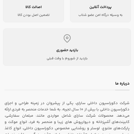
پرداخت آنلاین
اصالت کالا
به وسیله درگاه امن عضو شتاب
تضمین اصل بودن کالا
بازدید حضوری
بازدید از شوروم با وقت قبلی
درباره ما
شرکت دکوراسیون داخلی سارای، یکی از پیشروان در زمینه طراحی و اجرای
دکوراسیون داخلی با بیش از ۱۰ سال تجربه، به شما خدمات منحصر به فردی ارائه
می‌دهد. محصولات شرکت سارای شامل مواردی مانند: مبلمان سفارشی،
کابینت‌های آشپزخانه و دیوارپوش های زیبا و منحصر به فرد، انواع موکت و
پارکت‌های متنوع، لوستر و روشنایی مخصوص دکوراسیون داخلی، انواع کاغذ