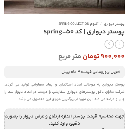
پوستر دیواری
/
آلبوم SPRING COLLECTION
پوستر دیواری | کد Spring-50
۹۰۰,۰۰۰
تومان
متر مربع
آخرین بروزرسانی قیمت: 4 ماه پیش
پوستر دیواری به دوحالت ابعاد استاندارد و ابعاد سفارشی تولید می گردد.
شرکت سارای دکور پوسترهای دیواری سفارشی را درست در ابعاد دیوار شما را
چاپ و عرضه می کند. این مورد از بزرگترین مزایای این محصول می باشد.
جهت محاسبه قیمت پوستر اندازه ارتفاع و عرض دیوار را بصورت
دقیق وارد کنید.