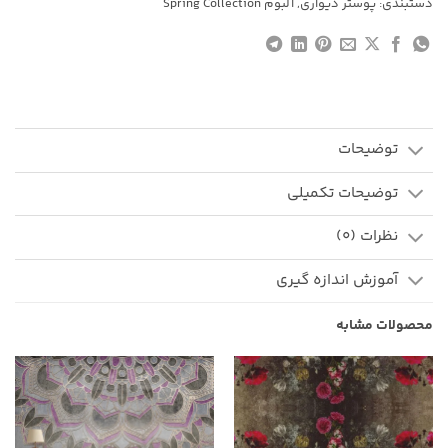
دستبندی:
پوستر دیواری
,
آلبوم Spring Collection
توضیحات
توضیحات تکمیلی
نظرات (0)
آموزش اندازه گیری
محصولات مشابه