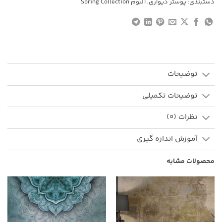
دستبندی:
پوستر دیواری
,
آلبوم Spring Collection
توضیحات
توضیحات تکمیلی
نظرات (0)
آموزش اندازه گیری
محصولات مشابه