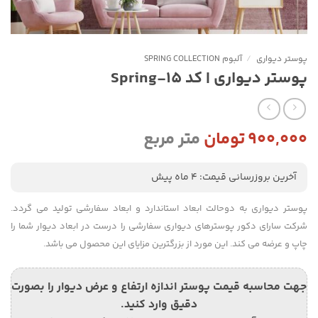
پوستر دیواری
/
آلبوم SPRING COLLECTION
پوستر دیواری | کد Spring-15
۹۰۰,۰۰۰
تومان
متر مربع
آخرین بروزرسانی قیمت: 4 ماه پیش
پوستر دیواری به دوحالت ابعاد استاندارد و ابعاد سفارشی تولید می گردد.
شرکت سارای دکور پوسترهای دیواری سفارشی را درست در ابعاد دیوار شما را
چاپ و عرضه می کند. این مورد از بزرگترین مزایای این محصول می باشد.
جهت محاسبه قیمت پوستر اندازه ارتفاع و عرض دیوار را بصورت
دقیق وارد کنید.