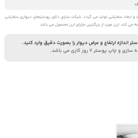
ارد و ابعاد سفارشی تولید می گردد. شرکت سارای دکور پوسترهای دیواری سفارشی
ضه می کند. این مورد از بزرگترین مزایای این محصول می باشد.
 اندازه ارتفاع و عرض دیوار را بصورت دقیق وارد کنید.
 و چاپ پوستر 7 روز کاری می باشد.