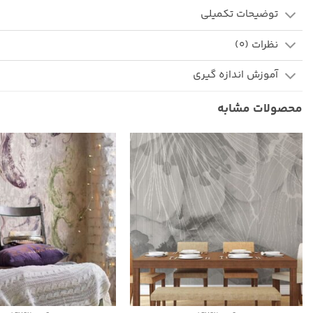
توضیحات تکمیلی
نظرات (0)
آموزش اندازه گیری
محصولات مشابه