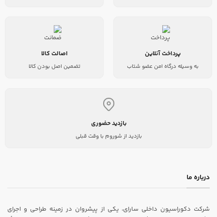
پرداخت آنلاین
اصالت کالا
به وسیله درگاه امن عضو شتاب
تضمین اصل بودن کالا
بازدید حضوری
بازدید از شوروم با وقت قبلی
درباره ما
شرکت دکوراسیون داخلی سارای، یکی از پیشروان در زمینه طراحی و اجرای