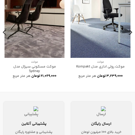
موکت
موکت
موکت مسکونی سیزال مدل
موکت رولی اداری مدل Kompakt
Sydney
۳,۲۳۹,۰۰۰
تومان
هر متر مربع
۲۱,۰۶۹,۰۰۰
تومان
هر متر مربع
ارسال رایگان
پشتیبانی آنلاین
خرید بالای 100 میلیون تومان
پشتیبانی و مشاوره رایگان