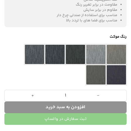
مقاومت در برابر تغییر رنگ
مقاوم در برابر سایش
مناسب برای استفاده از صندلی چرخ دار
مناسب برای فضا های با تردد بالا
رنگ موکت
موکت اداری Silver Line عدد
افزودن به سبد خرید
ثبت سفارش در واتساپ