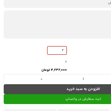
2
4,232,000 تومان
افزودن به سبد خرید
ثبت سفارش در واتساپ