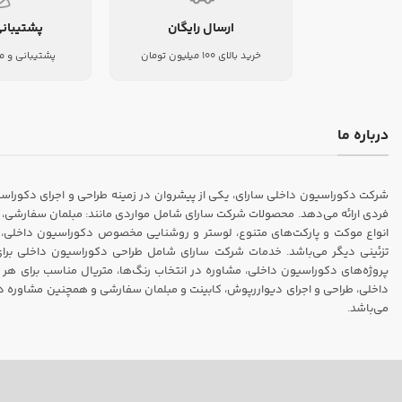
ارسال رایگان
پشتیبانی
خرید بالای 100 میلیون تومان
پشتیبانی و م
درباره ما
فردی ارائه می‌دهد. محصولات شرکت سارای شامل مواردی مانند: مبلمان سفارشی، ک
انواع موکت و پارکت‌های متنوع، لوستر و روشنایی مخصوص دکوراسیون داخلی، انو
تزئینی دیگر می‌باشد. خدمات شرکت سارای شامل طراحی دکوراسیون داخلی برای من
پروژه‌های دکوراسیون داخلی، مشاوره در انتخاب رنگ‌ها، متریال مناسب برای هر 
داخلی، طراحی و اجرای دیواررپوش، کابینت و مبلمان سفارشی و همچنین مشاوره در م
می‌باشد.