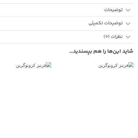
توضیحات
توضیحات تکمیلی
نظرات (0)
شاید این‌ها را هم بپسندید…