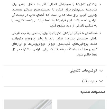
پوشش کابل‌ها و سیم‌های اضافی:
اگر به دنبال راهی برای
مدیریت سیم‌های برق، تلفن یا سیستم‌های صوتی هستید،
بهترین قرنیز برای شما مدلی است که فضای خالی در پشت آن
طراحی شده باشد. این قرنیزها به شما اجازه می‌دهند کابل‌ها را
به شکلی نامرئی از دید پنهان کنید
هماهنگی با دیگر ابزارهای دکوراتیو:
برای رسیدن به یک طراحی
داخلی منسجم، بهترین قرنیز باید با سایر ابزارهای دکوراتیو
مانند پروفیل‌های قاب‌بندی دیوار، دیوارپوش‌ها و ابزارهای
گلویی سقف هماهنگ باشد تا یک زبان طراحی مشترک در کل
فضا حاکم شود
توضیحات تکمیلی
نظرات (0)
محصولات مشابه