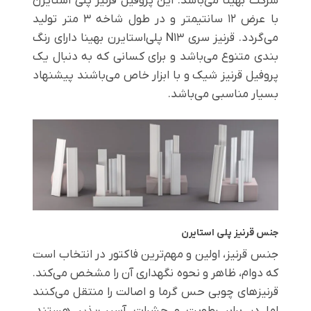
شرکت بهینا می‌باشد. این پروفیل قرنیز پلی استایرن
با عرض 12 سانتیمتر و در طول شاخه 3 متر تولید
می‌گردد. قرنیز سری N13 پلی‌استایرن بهینا دارای رنگ
بندی متنوع می‌باشد و برای کسانی که به دنبال یک
پروفیل قرنیز شیک و با ابزار خاص می‌باشند پیشنهاد
بسیار مناسبی می‌باشد.
جنس قرنیز پلی‌ استایرن
جنس قرنیز، اولین و مهم‌ترین فاکتور در انتخاب است
که دوام، ظاهر و نحوه نگهداری آن را مشخص می‌کند.
قرنیزهای چوبی حس گرما و اصالت را منتقل می‌کنند