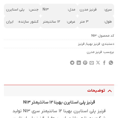
سری:
قرنیز مدرن
مدل:
N13
جنس:
پلی استایرن
طول:
3 متر
عرض:
12 سانتیمتر
کشور سازنده:
ایران
کد محصول:
N13
دستبندی:
قرنیز بهینا
,
قرنیز
برچسب:
قرنیز مدرن
توضیحات
قرنیز پلی استایرن بهینا 12 سانتیمتر N13
قرنیز پلی استایرن بهینا 12 سانتیمتر سری N13 تولید