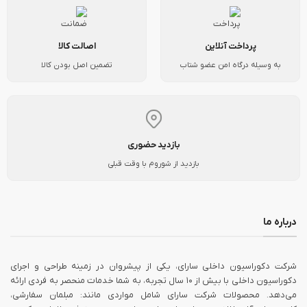
پرداخت آنلاین
اصالت کالا
به وسیله درگاه امن عضو شتاب
تضمین اصل بودن کالا
بازدید حضوری
بازدید از شوروم با وقت قبلی
درباره ما
شرکت دکوراسیون داخلی سارای، یکی از پیشروان در زمینه طراحی و اجرای
دکوراسیون داخلی با بیش از ۱۰ سال تجربه، به شما خدمات منحصر به فردی ارائه
می‌دهد. محصولات شرکت سارای شامل مواردی مانند: مبلمان سفارشی،