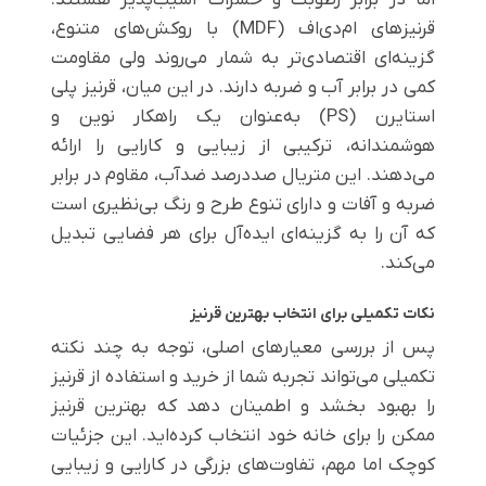
اما در برابر رطوبت و حشرات آسیب‌پذیر هستند.
قرنیزهای ام‌دی‌اف (MDF) با روکش‌های متنوع،
گزینه‌ای اقتصادی‌تر به شمار می‌روند ولی مقاومت
کمی در برابر آب و ضربه دارند. در این میان، قرنیز پلی
استایرن (PS) به‌عنوان یک راهکار نوین و
هوشمندانه، ترکیبی از زیبایی و کارایی را ارائه
می‌دهند. این متریال صددرصد ضدآب، مقاوم در برابر
ضربه و آفات و دارای تنوع طرح و رنگ بی‌نظیری است
که آن را به گزینه‌ای ایده‌آل برای هر فضایی تبدیل
می‌کند.
نکات تکمیلی برای انتخاب بهترین قرنیز
پس از بررسی معیارهای اصلی، توجه به چند نکته
تکمیلی می‌تواند تجربه شما از خرید و استفاده از قرنیز
را بهبود بخشد و اطمینان دهد که بهترین قرنیز
ممکن را برای خانه خود انتخاب کرده‌اید. این جزئیات
کوچک اما مهم، تفاوت‌های بزرگی در کارایی و زیبایی