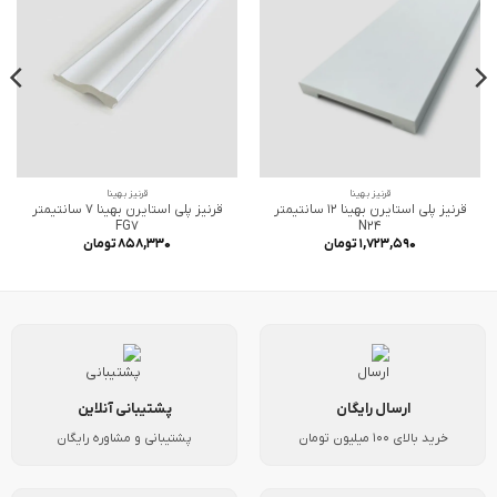
قرنیز بهینا
قرنیز بهینا
قرنیز پلی استایرن بهینا 12 سانتیمتر
قرنیز پلی استایرن بهینا 7 سانتیمتر
FG7
N24
۱,۷۲۳,۵۹۰
تومان
۸۵۸,۳۳۰
تومان
ارسال رایگان
پشتیبانی آنلاین
خرید بالای 100 میلیون تومان
پشتیبانی و مشاوره رایگان