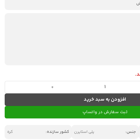
.
افزودن به سبد خرید
ثبت سفارش در واتساپ
جنس:
پلی استایرن
کشور سازنده:
کره