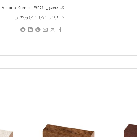
کد محصول:
Victoria-Cornice-WE66
دستبندی:
قرنیز
,
قرنیز ویکتوریا