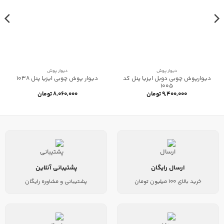
دیوار پوش
دیوار پوش
دیوارپوش چوبی دوبل ایزیا پنل کد
دیوار پوش چوبی ایزیا پنل 1038
1005
۹,۴۰۰,۰۰۰
تومان
۸,۰۶۰,۰۰۰
تومان
ارسال رایگان
پشتیبانی آنلاین
خرید بالای 100 میلیون تومان
پشتیبانی و مشاوره رایگان