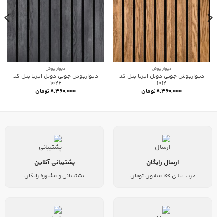
دیوار پوش
دیوار پوش
دیوارپوش چوبی دوبل ایزیا پنل کد
دیوارپوش چوبی دوبل ایزیا پنل کد
1026
1012
۸,۳۶۰,۰۰۰
تومان
۸,۳۶۰,۰۰۰
تومان
ارسال رایگان
پشتیبانی آنلاین
خرید بالای 100 میلیون تومان
پشتیبانی و مشاوره رایگان