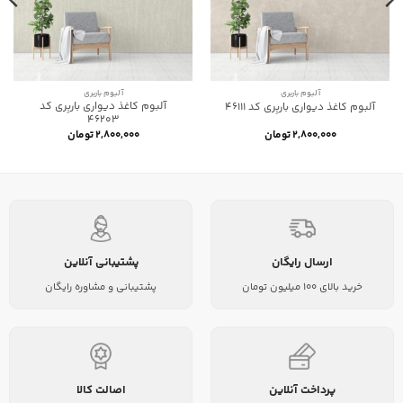
آلبوم باربری
آلبوم باربری
آلبوم کاغذ دیواری باربِری کد
آلبوم کاغذ دیواری باربِری کد 46111
46203
۲,۸۰۰,۰۰۰
تومان
۲,۸۰۰,۰۰۰
تومان
ارسال رایگان
پشتیبانی آنلاین
خرید بالای 100 میلیون تومان
پشتیبانی و مشاوره رایگان
پرداخت آنلاین
اصالت کالا