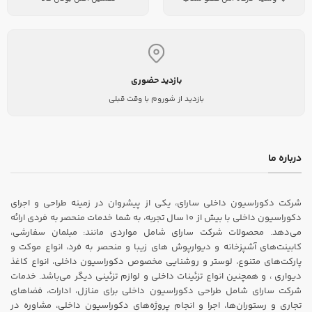
بازدید حضوری
بازدید از شوروم با وقت قبلی
درباره ما
شرکت دکوراسیون داخلی سارای، یکی از پیشروان در زمینه طراحی و اجرای
دکوراسیون داخلی با بیش از ۱۰ سال تجربه، به شما خدمات منحصر به فردی ارائه
می‌دهد. محصولات شرکت سارای شامل مواردی مانند: مبلمان سفارشی،
کابینت‌های آشپزخانه و دیوارپوش های زیبا و منحصر به فرد، انواع موکت و
پارکت‌های متنوع، لوستر و روشنایی مخصوص دکوراسیون داخلی، انواع کاغذ
دیواری ، و همچنین انواع تزئینات داخلی و لوازم تزئینی دیگر می‌باشد. خدمات
شرکت سارای شامل طراحی دکوراسیون داخلی برای منازل، ادارات، فضاهای
تجاری و رستوران‌ها، اجرا و انجام پروژه‌های دکوراسیون داخلی، مشاوره در