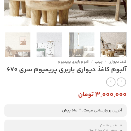
کاغذ دیواری
/
چینی
/
آلبوم باربری پریمیوم
آلبوم کاغذ دیواری باربری پریمیوم سری 670
۳,۰۰۰,۰۰۰
تومان
آخرین بروزرسانی قیمت: 3 ماه پیش
طول 10 متر
عرض 53 سانتیمتر