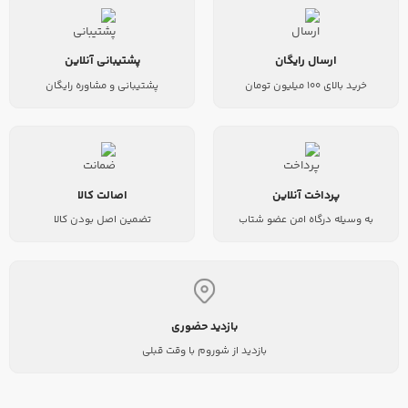
ارسال رایگان
پشتیبانی آنلاین
خرید بالای 100 میلیون تومان
پشتیبانی و مشاوره رایگان
پرداخت آنلاین
اصالت کالا
به وسیله درگاه امن عضو شتاب
تضمین اصل بودن کالا
بازدید حضوری
بازدید از شوروم با وقت قبلی