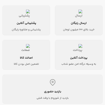
ارسال رایگان
پشتیبانی آنلاین
خرید بالای 100 میلیون تومان
پشتیبانی و مشاوره رایگان
پرداخت آنلاین
اصالت کالا
به وسیله درگاه امن عضو شتاب
تضمین اصل بودن کالا
بازدید حضوری
بازدید از شوروم با وقت قبلی