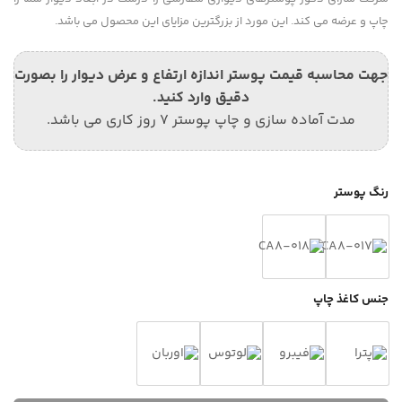
چاپ و عرضه می کند. این مورد از بزرگترین مزایای این محصول می باشد.
جهت محاسبه قیمت پوستر اندازه ارتفاع و عرض دیوار را بصورت
دقیق وارد کنید.
مدت آماده سازی و چاپ پوستر 7 روز کاری می باشد.
رنگ پوستر
جنس کاغذ چاپ