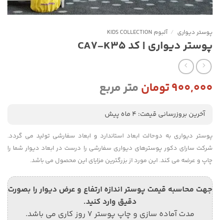
پوستر دیواری
/
آلبوم KIDS COLLECTION
پوستر دیواری | کد CA7-K35
۹۰۰,۰۰۰
تومان
متر مربع
آخرین بروزرسانی قیمت: 4 ماه پیش
پوستر دیواری به دوحالت ابعاد استاندارد و ابعاد سفارشی تولید می گردد.
شرکت سارای دکور پوسترهای دیواری سفارشی را درست در ابعاد دیوار شما را
چاپ و عرضه می کند. این مورد از بزرگترین مزایای این محصول می باشد.
جهت محاسبه قیمت پوستر اندازه ارتفاع و عرض دیوار را بصورت
دقیق وارد کنید.
مدت آماده سازی و چاپ پوستر 7 روز کاری می باشد.