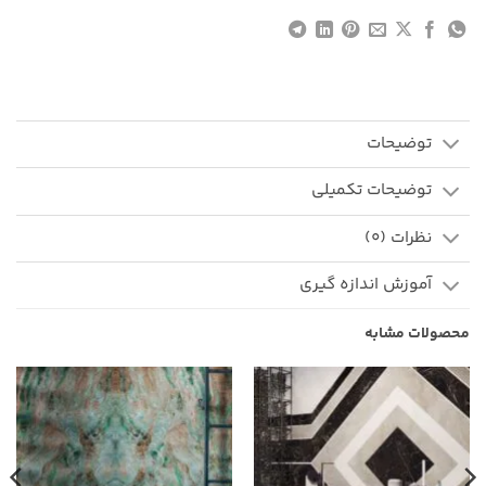
توضیحات
توضیحات تکمیلی
نظرات (0)
آموزش اندازه گیری
محصولات مشابه