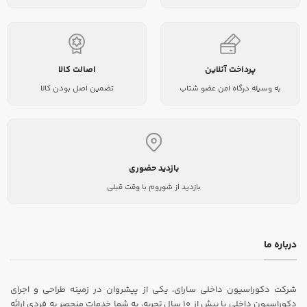
پرداخت آنلاین
اصالت کالا
به وسیله درگاه امن عضو شتاب
تضمین اصل بودن کالا
بازدید حضوری
بازدید از شوروم با وقت قبلی
درباره ما
شرکت دکوراسیون داخلی سارای، یکی از پیشروان در زمینه طراحی و اجرای
دکوراسیون داخلی با بیش از ۱۰ سال تجربه، به شما خدمات منحصر به فردی ارائه