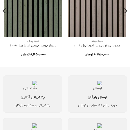
دیوار پوش
دیوار پوش
دیوار پوش چوبی ایزیا پنل 1006
دیوار پوش چوبی ایزیا پنل 1008
۸,۴۵۰,۰۰۰
تومان
۸,۴۵۰,۰۰۰
تومان
ارسال رایگان
پشتیبانی آنلاین
خرید بالای 100 میلیون تومان
پشتیبانی و مشاوره رایگان