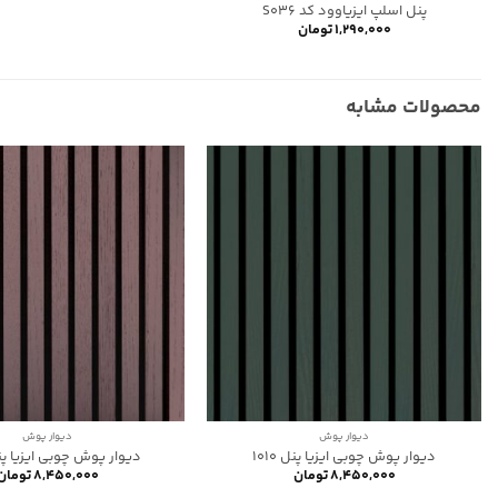
پنل اسلپ ایزیاوود کد S036
۱,۲۹۰,۰۰۰
تومان
محصولات مشابه
دیوار پوش
دیوار پوش
دیوار پوش چوبی ایزیا پنل 1010
دیوار پوش چوبی ایزیا پنل 9
۸,۴۵۰,۰۰۰
تومان
۸,۴۵۰,۰۰۰
تومان