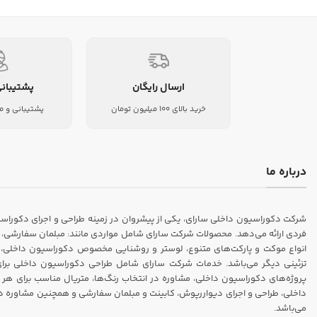
ارسال رایگان
پشتیبانی
خرید بالای 100 میلیون تومان
پشتیبانی و م
درباره ما
فردی ارائه می‌دهد. محصولات شرکت سارای شامل مواردی مانند: مبلمان سفارشی، ک
انواع موکت و پارکت‌های متنوع، لوستر و روشنایی مخصوص دکوراسیون داخلی، انو
تزئینی دیگر می‌باشد. خدمات شرکت سارای شامل طراحی دکوراسیون داخلی برای من
پروژه‌های دکوراسیون داخلی، مشاوره در انتخاب رنگ‌ها، متریال مناسب برای هر 
داخلی، طراحی و اجرای دیواررپوش، کابینت و مبلمان سفارشی و همچنین مشاوره در م
می‌باشد.