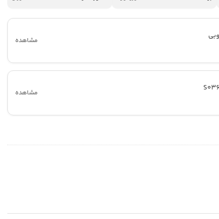
وبی
مشاهده
مشاهده