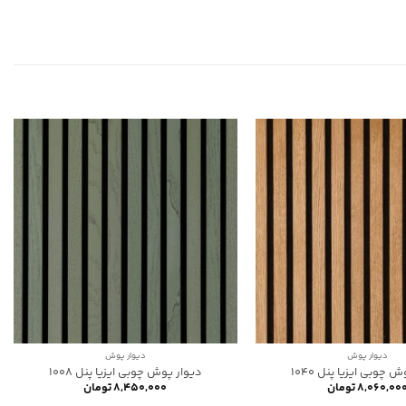
دیوار پوش
دیوار پوش
 چوبی ایزیا پنل 1040
دیوار پوش چوبی ایزیا پنل 1008
۸,۰۶۰,۰۰
تومان
۸,۴۵۰,۰۰۰
تومان