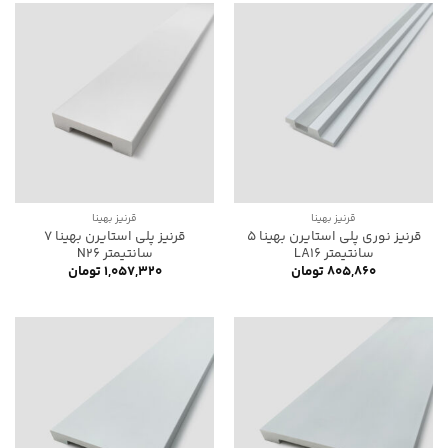
قرنیز بهینا
قرنیز بهینا
قرنیز نوری پلی استایرن بهینا 5
قرنیز پلی استایرن بهینا 7
سانتیمتر LA16
سانتیمتر N26
۸۰۵,۸۶۰
تومان
۱,۰۵۷,۳۲۰
تومان