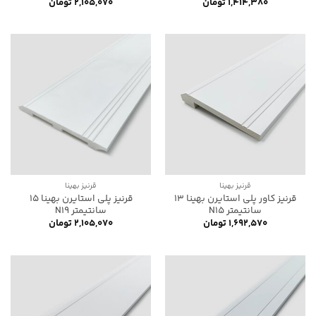
۱,۴۱۴,۳۸۰
تومان
۲,۱۰۵,۰۷۰
تومان
قرنیز بهینا
قرنیز بهینا
قرنیز کاور پلی استایرن بهینا 13
قرنیز پلی استایرن بهینا 15
سانتیمتر N15
سانتیمتر N19
۱,۶۹۲,۵۷۰
تومان
۲,۱۰۵,۰۷۰
تومان