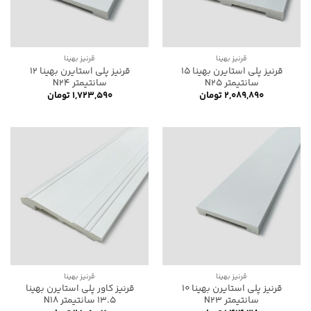
قرنیز بهینا
قرنیز بهینا
قرنیز پلی استایرن بهینا 15
قرنیز پلی استایرن بهینا 12
سانتیمتر N25
سانتیمتر N24
۲,۰۸۹,۸۹۰
تومان
۱,۷۲۳,۵۹۰
تومان
قرنیز بهینا
قرنیز بهینا
قرنیز پلی استایرن بهینا 10
قرنیز کاور پلی استایرن بهینا
سانتیمتر N23
13.5 سانتیمتر N18