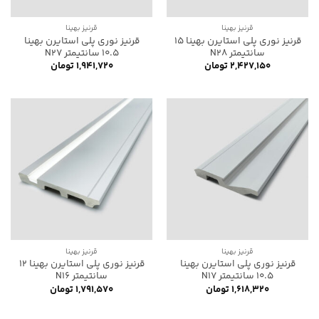
قرنیز بهینا
قرنیز بهینا
قرنیز نوری پلی استایرن بهینا 15
قرنیز نوری پلی استایرن بهینا
سانتیمتر N28
10.5 سانتیمتر N27
۲,۴۲۷,۱۵۰
تومان
۱,۹۴۱,۷۲۰
تومان
قرنیز بهینا
قرنیز بهینا
قرنیز نوری پلی استایرن بهینا
قرنیز نوری پلی استایرن بهینا 12
10.5 سانتیمتر N17
سانتیمتر N16
۱,۶۱۸,۳۲۰
تومان
۱,۷۹۱,۵۷۰
تومان