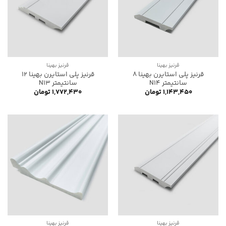
قرنیز بهینا
قرنیز بهینا
قرنیز پلی استایرن بهینا 8
قرنیز پلی استایرن بهینا 12
سانتیمتر N14
سانتیمتر N13
۱,۱۴۳,۴۵۰
تومان
۱,۷۷۲,۴۳۰
تومان
قرنیز بهینا
قرنیز بهینا