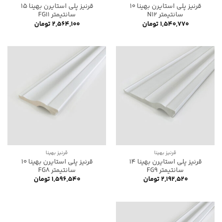
قرنیز پلی استایرن بهینا 10
قرنیز پلی استایرن بهینا 15
سانتیمتر N12
سانتیمتر FG11
۱,۵۴۰,۷۷۰
تومان
۲,۵۶۴,۱۰۰
تومان
قرنیز بهینا
قرنیز بهینا
قرنیز پلی استایرن بهینا 14
قرنیز پلی استایرن بهینا 10
سانتیمتر FG9
سانتیمتر FG8
۲,۱۹۲,۵۲۰
تومان
۱,۵۹۶,۵۴۰
تومان