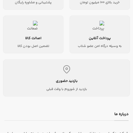
خرید بالای 100 میلیون تومان
پشتیبانی و مشاوره رایگان
پرداخت آنلاین
اصالت کالا
به وسیله درگاه امن عضو شتاب
تضمین اصل بودن کالا
بازدید حضوری
بازدید از شوروم با وقت قبلی
درباره ما