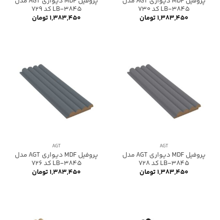
پروفیل MDF دیواری AGT مدل
پروفیل MDF دیواری AGT مدل
LB-3845 کد 730
LB-3845 کد 729
۱,۳۸۳,۴۵۰
تومان
۱,۳۸۳,۴۵۰
تومان
AGT
AGT
پروفیل MDF دیواری AGT مدل
پروفیل MDF دیواری AGT مدل
LB-3845 کد 728
LB-3845 کد 726
۱,۳۸۳,۴۵۰
تومان
۱,۳۸۳,۴۵۰
تومان