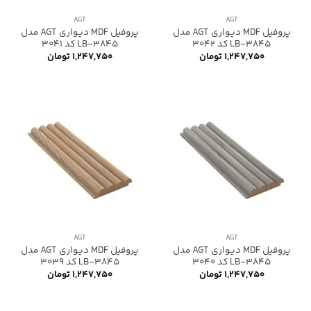
AGT
AGT
پروفیل MDF دیواری AGT مدل
پروفیل MDF دیواری AGT مدل
LB-3845 کد 3042
LB-3845 کد 3041
۱,۲۴۷,۷۵۰
تومان
۱,۲۴۷,۷۵۰
تومان
AGT
AGT
پروفیل MDF دیواری AGT مدل
پروفیل MDF دیواری AGT مدل
LB-3845 کد 3040
LB-3845 کد 3039
۱,۲۴۷,۷۵۰
تومان
۱,۲۴۷,۷۵۰
تومان