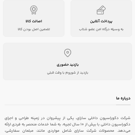
پرداخت آنلاین
اصالت کالا
به وسیله درگاه امن عضو شتاب
تضمین اصل بودن کالا
بازدید حضوری
بازدید از شوروم با وقت قبلی
درباره ما
شرکت دکوراسیون داخلی سارای، یکی از پیشروان در زمینه طراحی و اجرای
دکوراسیون داخلی با بیش از ۱۰ سال تجربه، به شما خدمات منحصر به فردی ارائه
می‌دهد. محصولات شرکت سارای شامل مواردی مانند: مبلمان سفارشی،