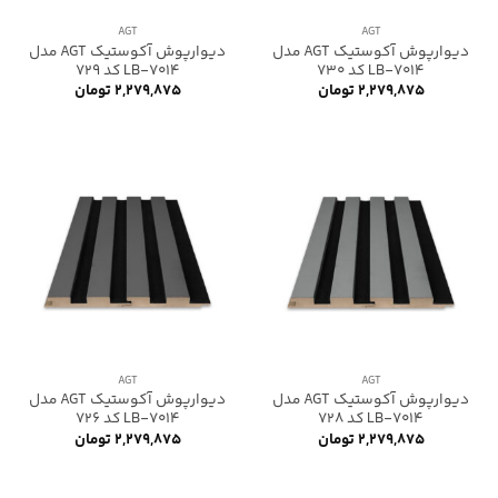
AGT
AGT
دیوارپوش آکوستیک AGT مدل
دیوارپوش آکوستیک AGT مدل
LB-7014 کد 730
LB-7014 کد 729
۲,۲۷۹,۸۷۵
تومان
۲,۲۷۹,۸۷۵
تومان
AGT
AGT
دیوارپوش آکوستیک AGT مدل
دیوارپوش آکوستیک AGT مدل
LB-7014 کد 728
LB-7014 کد 726
۲,۲۷۹,۸۷۵
تومان
۲,۲۷۹,۸۷۵
تومان