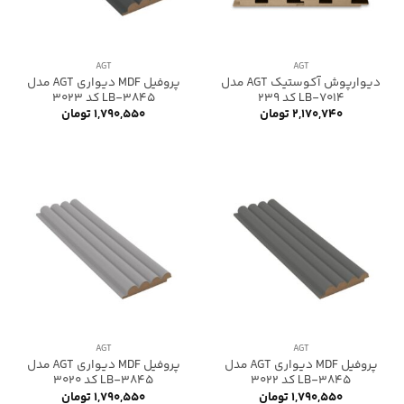
AGT
AGT
دیوارپوش آکوستیک AGT مدل
پروفیل MDF دیواری AGT مدل
LB-7014 کد 239
LB-3845 کد 3023
۲,۱۷۰,۷۴۰
تومان
۱,۷۹۰,۵۵۰
تومان
AGT
AGT
پروفیل MDF دیواری AGT مدل
پروفیل MDF دیواری AGT مدل
LB-3845 کد 3022
LB-3845 کد 3020
۱,۷۹۰,۵۵۰
تومان
۱,۷۹۰,۵۵۰
تومان