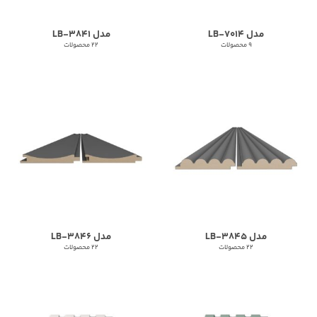
مدل LB-7014
مدل LB-3841
9 محصولات
22 محصولات
مدل LB-3845
مدل LB-3846
22 محصولات
22 محصولات